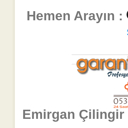
Hemen Arayın :
Emirgan Çilingir