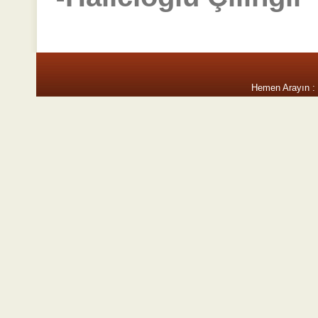
Hemen Arayın :